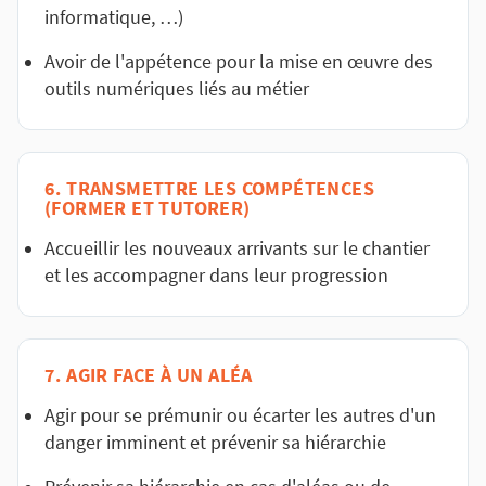
informatique, …)
Avoir de l'appétence pour la mise en œuvre des
outils numériques liés au métier
6. TRANSMETTRE LES COMPÉTENCES
(FORMER ET TUTORER)
Accueillir les nouveaux arrivants sur le chantier
et les accompagner dans leur progression
7. AGIR FACE À UN ALÉA
Agir pour se prémunir ou écarter les autres d'un
danger imminent et prévenir sa hiérarchie