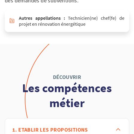
des demandes de subventions.
Autres appellations :
Technicien(ne) chef(fe) de
projet en rénovation énergétique
DÉCOUVRIR
Les compétences
métier
1. ETABLIR LES PROPOSITIONS