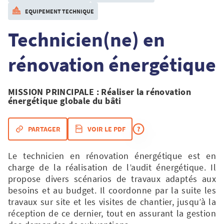
EQUIPEMENT TECHNIQUE
Technicien(ne) en
rénovation énergétique
MISSION PRINCIPALE
: Réaliser la rénovation
énergétique globale du bâti
PARTAGER
VOIR LE PDF
Le technicien en rénovation énergétique est en
charge de la réalisation de l’audit énergétique. Il
propose divers scénarios de travaux adaptés aux
besoins et au budget. Il coordonne par la suite les
travaux sur site et les visites de chantier, jusqu’à la
réception de ce dernier, tout en assurant la gestion