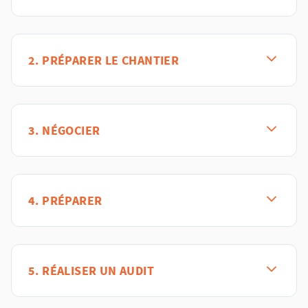
2. PRÉPARER LE CHANTIER
3. NÉGOCIER
4. PRÉPARER
5. RÉALISER UN AUDIT