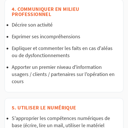
4. COMMUNIQUER EN MILIEU
PROFESSIONNEL
Décrire son activité
Exprimer ses incompréhensions
Expliquer et commenter les faits en cas d'aléas
ou de dysfonctionnements
Apporter un premier niveau d'information
usagers / clients / partenaires sur l'opération en
cours
5. UTILISER LE NUMÉRIQUE
S'approprier les compétences numériques de
base (écrire, lire un mail, utiliser le matériel