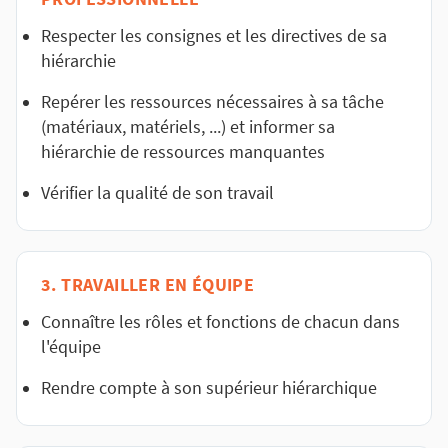
Respecter les consignes et les directives de sa
hiérarchie
Repérer les ressources nécessaires à sa tâche
(matériaux, matériels, ...) et informer sa
hiérarchie de ressources manquantes
Vérifier la qualité de son travail
3. TRAVAILLER EN ÉQUIPE
Connaître les rôles et fonctions de chacun dans
l'équipe
Rendre compte à son supérieur hiérarchique