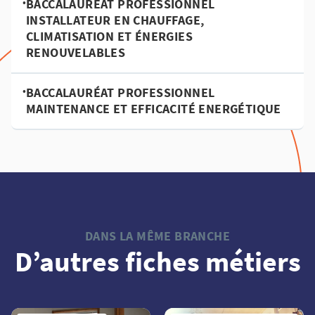
•
BACCALAURÉAT PROFESSIONNEL
INSTALLATEUR EN CHAUFFAGE,
CLIMATISATION ET ÉNERGIES
RENOUVELABLES
•
BACCALAURÉAT PROFESSIONNEL
MAINTENANCE ET EFFICACITÉ ENERGÉTIQUE
DANS LA MÊME BRANCHE
D’autres fiches métiers