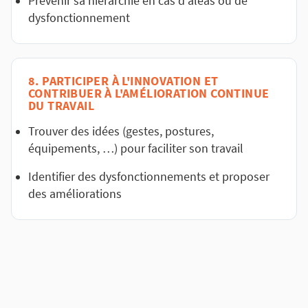
Prévenir sa hiérarchie en cas d'aléas ou de
dysfonctionnement
8. PARTICIPER À L'INNOVATION ET
CONTRIBUER À L'AMÉLIORATION CONTINUE
DU TRAVAIL
Trouver des idées (gestes, postures,
équipements, …) pour faciliter son travail
Identifier des dysfonctionnements et proposer
des améliorations