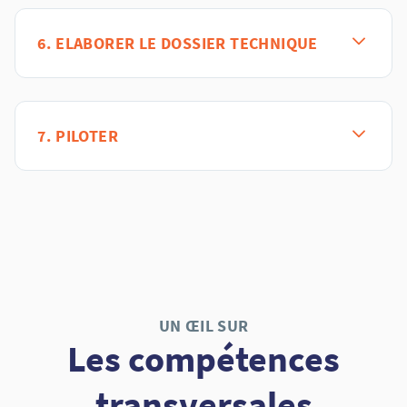
6. ELABORER LE DOSSIER TECHNIQUE
7. PILOTER
UN ŒIL SUR
Les compétences
transversales