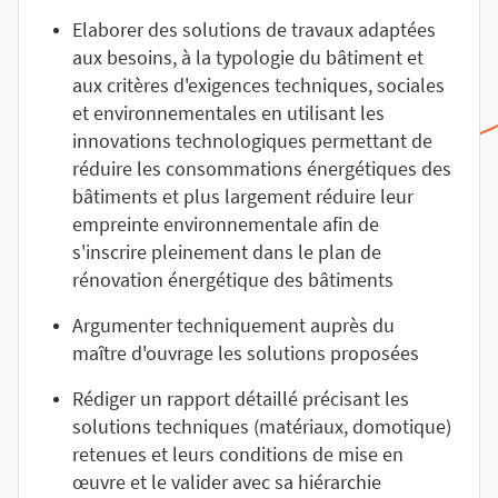
Elaborer des solutions de travaux adaptées
aux besoins, à la typologie du bâtiment et
aux critères d'exigences techniques, sociales
et environnementales en utilisant les
innovations technologiques permettant de
réduire les consommations énergétiques des
bâtiments et plus largement réduire leur
empreinte environnementale afin de
s'inscrire pleinement dans le plan de
rénovation énergétique des bâtiments
Argumenter techniquement auprès du
maître d'ouvrage les solutions proposées
Rédiger un rapport détaillé précisant les
solutions techniques (matériaux, domotique)
retenues et leurs conditions de mise en
œuvre et le valider avec sa hiérarchie