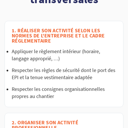
1. RÉALISER SON ACTIVITÉ SELON LES
NORMES DE L'ENTREPRISE ET LE CADRE
RÉGLEMENTAIRE
Appliquer le règlement intérieur (horaire,
langage approprié, …)
Respecter les règles de sécurité dont le port des
EPI et la tenue vestimentaire adaptée
Respecter les consignes organisationnelles
propres au chantier
2. ORGANISER SON ACTIVITÉ
PROFESSIONNELLE