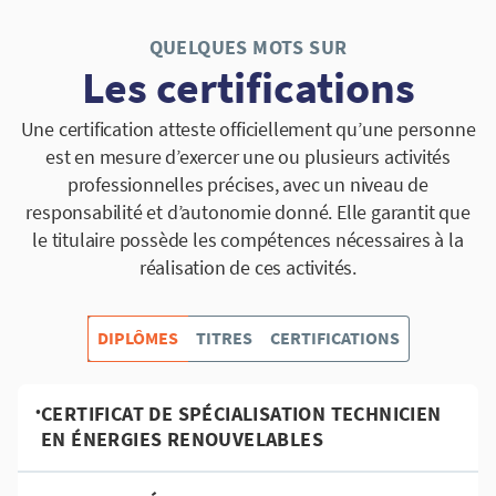
QUELQUES MOTS SUR
Les certifications
Une certification atteste officiellement qu’une personne
est en mesure d’exercer une ou plusieurs activités
professionnelles précises, avec un niveau de
responsabilité et d’autonomie donné. Elle garantit que
le titulaire possède les compétences nécessaires à la
réalisation de ces activités.
DIPLÔMES
TITRES
CERTIFICATIONS
•
CERTIFICAT DE SPÉCIALISATION TECHNICIEN
EN ÉNERGIES RENOUVELABLES