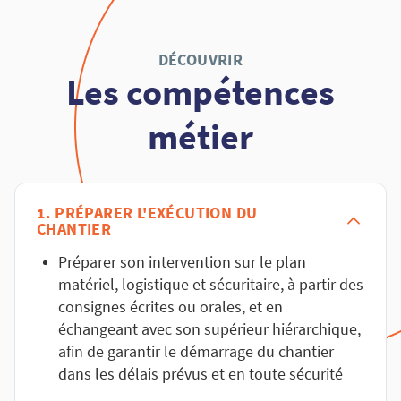
DÉCOUVRIR
Les compétences
métier
1. PRÉPARER L'EXÉCUTION DU
CHANTIER
Préparer son intervention sur le plan
matériel, logistique et sécuritaire, à partir des
consignes écrites ou orales, et en
échangeant avec son supérieur hiérarchique,
afin de garantir le démarrage du chantier
dans les délais prévus et en toute sécurité