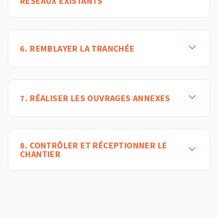
RÉSEAUX EXISTANTS
6. REMBLAYER LA TRANCHÉE
7. RÉALISER LES OUVRAGES ANNEXES
8. CONTRÔLER ET RÉCEPTIONNER LE
CHANTIER