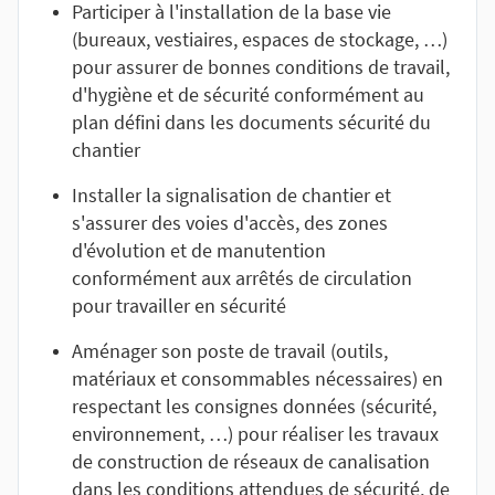
Participer à l'installation de la base vie
(bureaux, vestiaires, espaces de stockage, …)
pour assurer de bonnes conditions de travail,
d'hygiène et de sécurité conformément au
plan défini dans les documents sécurité du
chantier
Installer la signalisation de chantier et
s'assurer des voies d'accès, des zones
d'évolution et de manutention
conformément aux arrêtés de circulation
pour travailler en sécurité
Aménager son poste de travail (outils,
matériaux et consommables nécessaires) en
respectant les consignes données (sécurité,
environnement, …) pour réaliser les travaux
de construction de réseaux de canalisation
dans les conditions attendues de sécurité, de