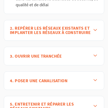
qualité et de délai
2. REPÉRER LES RÉSEAUX EXISTANTS ET
IMPLANTER LES RÉSEAUX À CONSTRUIRE
3. OUVRIR UNE TRANCHÉE
4. POSER UNE CANALISATION
5. ENTRETENIR ET RÉPARER LES