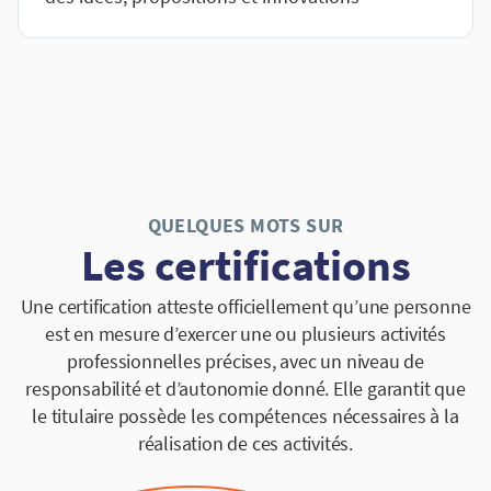
QUELQUES MOTS SUR
Les certifications
Une certification atteste officiellement qu’une personne
est en mesure d’exercer une ou plusieurs activités
professionnelles précises, avec un niveau de
responsabilité et d’autonomie donné. Elle garantit que
le titulaire possède les compétences nécessaires à la
réalisation de ces activités.