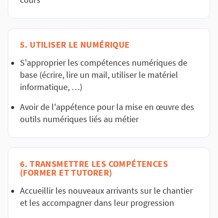
cours
5. UTILISER LE NUMÉRIQUE
S'approprier les compétences numériques de
base (écrire, lire un mail, utiliser le matériel
informatique, …)
Avoir de l'appétence pour la mise en œuvre des
outils numériques liés au métier
6. TRANSMETTRE LES COMPÉTENCES
(FORMER ET TUTORER)
Accueillir les nouveaux arrivants sur le chantier
et les accompagner dans leur progression