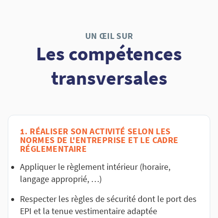
UN ŒIL SUR
Les compétences
transversales
1. RÉALISER SON ACTIVITÉ SELON LES
NORMES DE L'ENTREPRISE ET LE CADRE
RÉGLEMENTAIRE
Appliquer le règlement intérieur (horaire,
langage approprié, …)
Respecter les règles de sécurité dont le port des
EPI et la tenue vestimentaire adaptée