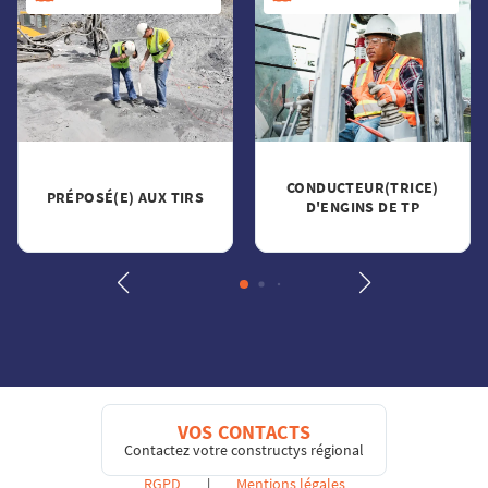
CONDUCTEUR(TRICE)
PRÉPOSÉ(E) AUX TIRS
D'ENGINS DE TP
VOS CONTACTS
Contactez votre constructys régional
RGPD
|
Mentions légales