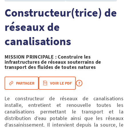
Constructeur(trice) de
réseaux de
canalisations
MISSION PRINCIPALE
: Construire les
infrastructures de réseaux souterrains de
transport des fluides de toutes natures
PARTAGER
VOIR LE PDF
Le constructeur de réseaux de canalisations
installe, entretient et renouvelle toutes les
canalisations permettant le transport et la
distribution d’eau potable ainsi que les réseaux
d’assainissement. Il intervient depuis la source, le