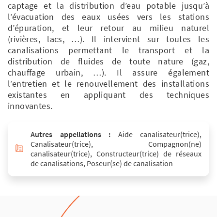
captage et la distribution d’eau potable jusqu’à
l’évacuation des eaux usées vers les stations
d’épuration, et leur retour au milieu naturel
(rivières, lacs, …). Il intervient sur toutes les
canalisations permettant le transport et la
distribution de fluides de toute nature (gaz,
chauffage urbain, …). Il assure également
l’entretien et le renouvellement des installations
existantes en appliquant des techniques
innovantes.
Autres appellations :
Aide canalisateur(trice),
Canalisateur(trice), Compagnon(ne)
canalisateur(trice), Constructeur(trice) de réseaux
de canalisations, Poseur(se) de canalisation