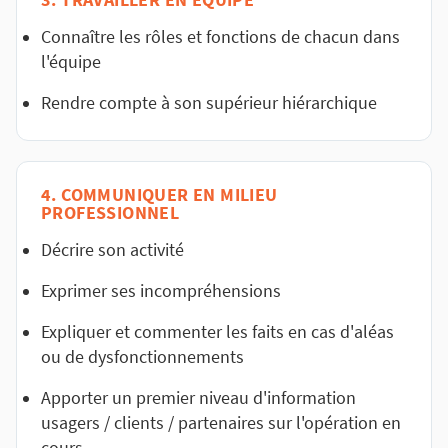
3. TRAVAILLER EN ÉQUIPE
Connaître les rôles et fonctions de chacun dans
l'équipe
Rendre compte à son supérieur hiérarchique
4. COMMUNIQUER EN MILIEU
PROFESSIONNEL
Décrire son activité
Exprimer ses incompréhensions
Expliquer et commenter les faits en cas d'aléas
ou de dysfonctionnements
Apporter un premier niveau d'information
usagers / clients / partenaires sur l'opération en