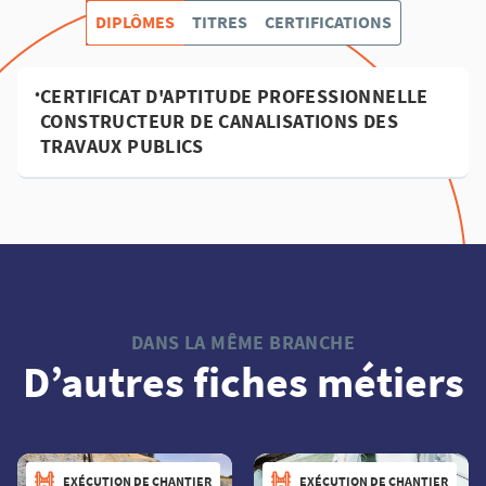
DIPLÔMES
TITRES
CERTIFICATIONS
•
CERTIFICAT D'APTITUDE PROFESSIONNELLE
CONSTRUCTEUR DE CANALISATIONS DES
TRAVAUX PUBLICS
DANS LA MÊME BRANCHE
D’autres fiches métiers
EXÉCUTION DE CHANTIER
EXÉCUTION DE CHANTIER