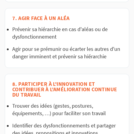
7. AGIR FACE À UN ALÉA
Prévenir sa hiérarchie en cas d'aléas ou de
dysfonctionnement
Agir pour se prémunir ou écarter les autres d'un
danger imminent et prévenir sa hiérarchie
8. PARTICIPER À L'INNOVATION ET
CONTRIBUER À L'AMÉLIORATION CONTINUE
DU TRAVAIL
Trouver des idées (gestes, postures,
équipements, …) pour faciliter son travail
Identifier des dysfonctionnements et partager
des idées, propositions et innovations