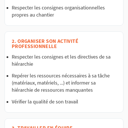
Respecter les consignes organisationnelles
propres au chantier
2. ORGANISER SON ACTIVITÉ
PROFESSIONNELLE
Respecter les consignes et les directives de sa
hiérarchie
Repérer les ressources nécessaires à sa tâche
(matériaux, matériels, ...) et informer sa
hiérarchie de ressources manquantes
Vérifier la qualité de son travail