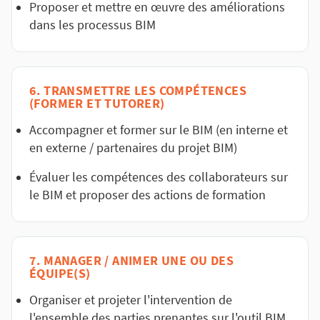
Proposer et mettre en œuvre des améliorations
dans les processus BIM
6. TRANSMETTRE LES COMPÉTENCES
(FORMER ET TUTORER)
Accompagner et former sur le BIM (en interne et
en externe / partenaires du projet BIM)
Évaluer les compétences des collaborateurs sur
le BIM et proposer des actions de formation
7. MANAGER / ANIMER UNE OU DES
ÉQUIPE(S)
Organiser et projeter l'intervention de
l'ensemble des parties prenantes sur l'outil BIM