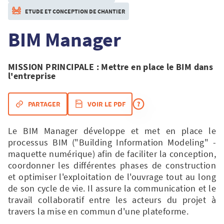
ETUDE ET CONCEPTION DE CHANTIER
BIM Manager
MISSION PRINCIPALE
: Mettre en place le BIM dans
l'entreprise
PARTAGER
VOIR LE PDF
Le BIM Manager développe et met en place le
processus BIM ("Building Information Modeling" -
maquette numérique) afin de faciliter la conception,
coordonner les différentes phases de construction
et optimiser l'exploitation de l'ouvrage tout au long
de son cycle de vie. Il assure la communication et le
travail collaboratif entre les acteurs du projet à
travers la mise en commun d'une plateforme.