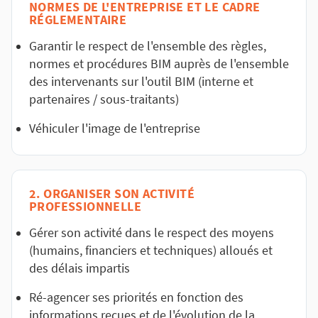
NORMES DE L'ENTREPRISE ET LE CADRE
RÉGLEMENTAIRE
Garantir le respect de l'ensemble des règles,
normes et procédures BIM auprès de l'ensemble
des intervenants sur l'outil BIM (interne et
partenaires / sous-traitants)
Véhiculer l'image de l'entreprise
2. ORGANISER SON ACTIVITÉ
PROFESSIONNELLE
Gérer son activité dans le respect des moyens
(humains, financiers et techniques) alloués et
des délais impartis
Ré-agencer ses priorités en fonction des
informations reçues et de l'évolution de la