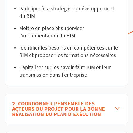
Participer à la stratégie du développement
du BIM
Mettre en place et superviser
l'implémentation du BIM
Identifier les besoins en compétences sur le
BIM et proposer les formations nécessaires
Capitaliser sur les savoir-faire BIM et leur
transmission dans l'entreprise
2. COORDONNER L'ENSEMBLE DES
ACTEURS DU PROJET POUR LA BONNE
RÉALISATION DU PLAN D'EXÉCUTION