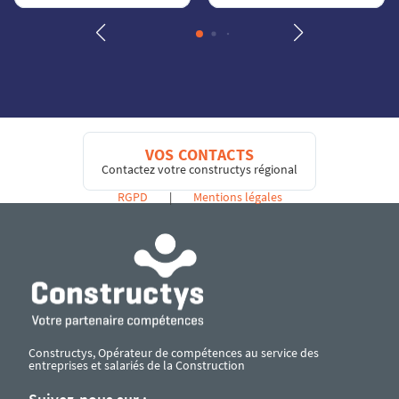
VOS CONTACTS
Contactez votre constructys régional
RGPD
|
Mentions légales
Constructys, Opérateur de compétences au service des
entreprises et salariés de la Construction