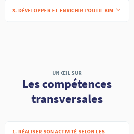
3. DÉVELOPPER ET ENRICHIR L'OUTIL BIM
UN ŒIL SUR
Les compétences
transversales
1. RÉALISER SON ACTIVITÉ SELON LES