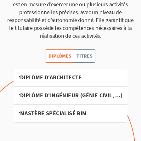
est en mesure d’exercer une ou plusieurs activités
professionnelles précises, avec un niveau de
responsabilité et d’autonomie donné. Elle garantit que
le titulaire possède les compétences nécessaires à la
réalisation de ces activités.
DIPLÔMES
TITRES
•
DIPLÔME D'ARCHITECTE
•
DIPLÔME D'INGÉNIEUR (GÉNIE CIVIL, ...)
•
MASTÈRE SPÉCIALISÉ BIM