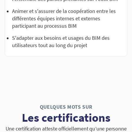
Animer et s'assurer de la coopération entre les
différentes équipes internes et externes
participant au processus BIM
S'adapter aux besoins et usages du BIM des
utilisateurs tout au long du projet
QUELQUES MOTS SUR
Les certifications
Une certification atteste officiellement qu’une personne