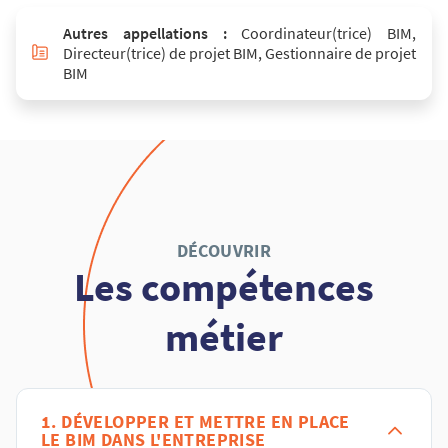
Autres appellations :
Coordinateur(trice) BIM,
Directeur(trice) de projet BIM, Gestionnaire de projet
BIM
DÉCOUVRIR
Les compétences
métier
1. DÉVELOPPER ET METTRE EN PLACE
LE BIM DANS L'ENTREPRISE