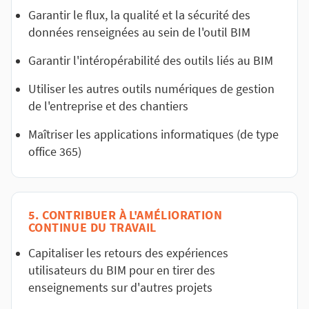
Garantir le flux, la qualité et la sécurité des
données renseignées au sein de l'outil BIM
Garantir l'intéropérabilité des outils liés au BIM
Utiliser les autres outils numériques de gestion
de l'entreprise et des chantiers
Maîtriser les applications informatiques (de type
office 365)
5. CONTRIBUER À L'AMÉLIORATION
CONTINUE DU TRAVAIL
Capitaliser les retours des expériences
utilisateurs du BIM pour en tirer des
enseignements sur d'autres projets