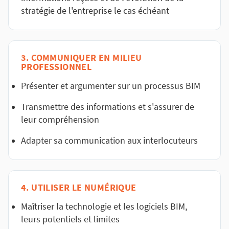
stratégie de l'entreprise le cas échéant
3. COMMUNIQUER EN MILIEU
PROFESSIONNEL
Présenter et argumenter sur un processus BIM
Transmettre des informations et s'assurer de
leur compréhension
Adapter sa communication aux interlocuteurs
4. UTILISER LE NUMÉRIQUE
Maîtriser la technologie et les logiciels BIM,
leurs potentiels et limites